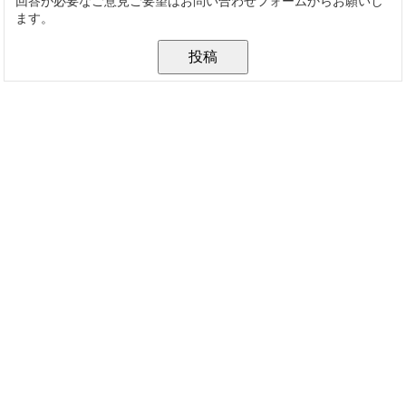
回答が必要なご意見ご要望はお問い合わせフォームからお願いし
ます。