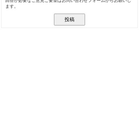
回答が必要なご意見ご要望はお問い合わせフォームからお願いし
ます。