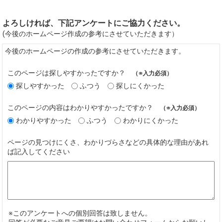
よろしければ、下記アンケートにご協力ください。
(今後のホームページ作成の参考にさせていただきます）
今後のホームページの作成の参考にさせていただきます。
このページは探しやすかったですか？
（※入力必須）
探しやすかった
ふつう
探しにくかった
このページの内容はわかりやすかったですか？
（※入力必須）
わかりやすかった
ふつう
わかりにくかった
ページの見つけにくさ、わかりづらさなどの具体的な理由があれ
ば記入してください
※このアンケートへの個別回答は致しません。