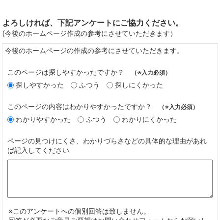
よろしければ、下記アンケートにご協力ください。
(今後のホームページ作成の参考にさせていただきます）
今後のホームページの作成の参考にさせていただきます。
このページは探しやすかったですか？
（※入力必須）
探しやすかった
ふつう
探しにくかった
このページの内容はわかりやすかったですか？
（※入力必須）
わかりやすかった
ふつう
わかりにくかった
ページの見つけにくさ、わかりづらさなどの具体的な理由があれ
ば記入してください
※このアンケートへの個別回答は致しません。