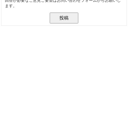
回答が必要なご意見ご要望はお問い合わせフォームからお願いし
ます。