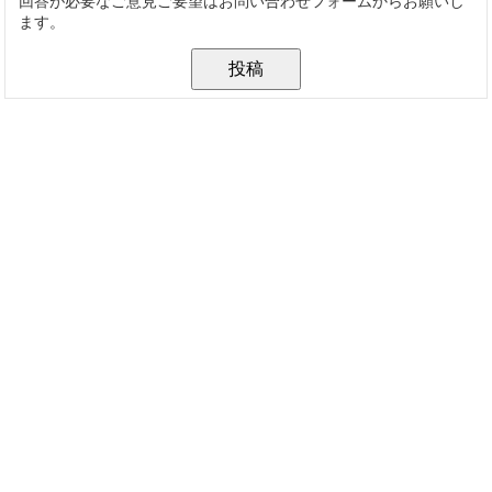
回答が必要なご意見ご要望はお問い合わせフォームからお願いし
ます。