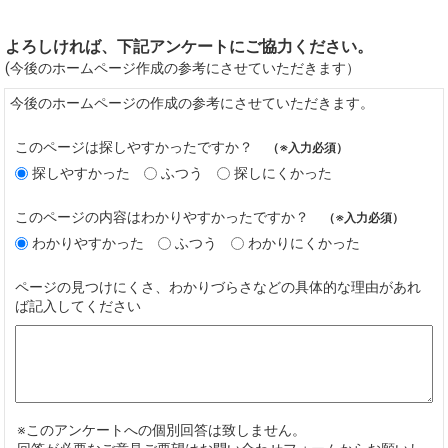
よろしければ、下記アンケートにご協力ください。
(今後のホームページ作成の参考にさせていただきます）
今後のホームページの作成の参考にさせていただきます。
このページは探しやすかったですか？
（※入力必須）
探しやすかった
ふつう
探しにくかった
このページの内容はわかりやすかったですか？
（※入力必須）
わかりやすかった
ふつう
わかりにくかった
ページの見つけにくさ、わかりづらさなどの具体的な理由があれ
ば記入してください
※このアンケートへの個別回答は致しません。