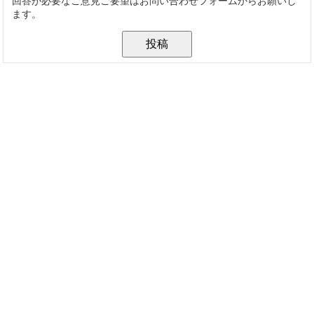
回答が必要なご意見ご要望はお問い合わせフォームからお願いし
ます。