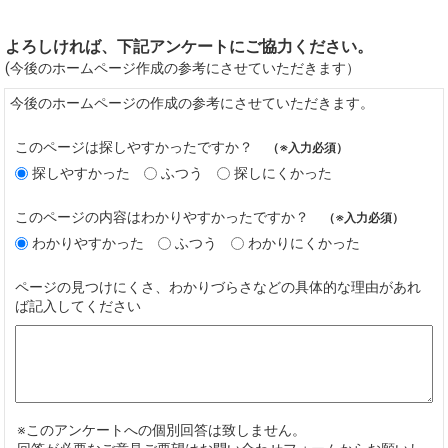
よろしければ、下記アンケートにご協力ください。
(今後のホームページ作成の参考にさせていただきます）
今後のホームページの作成の参考にさせていただきます。
このページは探しやすかったですか？
（※入力必須）
探しやすかった
ふつう
探しにくかった
このページの内容はわかりやすかったですか？
（※入力必須）
わかりやすかった
ふつう
わかりにくかった
ページの見つけにくさ、わかりづらさなどの具体的な理由があれ
ば記入してください
※このアンケートへの個別回答は致しません。