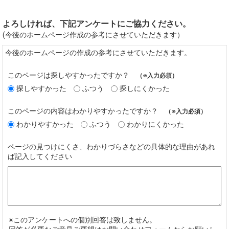
よろしければ、下記アンケートにご協力ください。
(今後のホームページ作成の参考にさせていただきます）
今後のホームページの作成の参考にさせていただきます。
このページは探しやすかったですか？
（※入力必須）
探しやすかった
ふつう
探しにくかった
このページの内容はわかりやすかったですか？
（※入力必須）
わかりやすかった
ふつう
わかりにくかった
ページの見つけにくさ、わかりづらさなどの具体的な理由があれ
ば記入してください
※このアンケートへの個別回答は致しません。