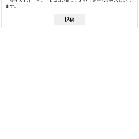
回答が必要なご意見ご要望はお問い合わせフォームからお願いし
ます。