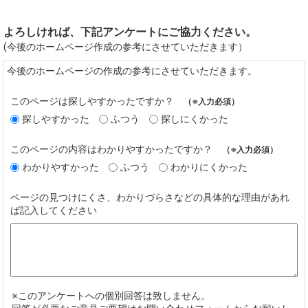
よろしければ、下記アンケートにご協力ください。
(今後のホームページ作成の参考にさせていただきます）
今後のホームページの作成の参考にさせていただきます。
このページは探しやすかったですか？
（※入力必須）
探しやすかった
ふつう
探しにくかった
このページの内容はわかりやすかったですか？
（※入力必須）
わかりやすかった
ふつう
わかりにくかった
ページの見つけにくさ、わかりづらさなどの具体的な理由があれ
ば記入してください
※このアンケートへの個別回答は致しません。