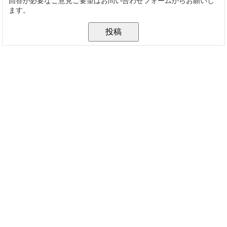
回答が必要なご意見ご要望はお問い合わせフォームからお願いし
ます。