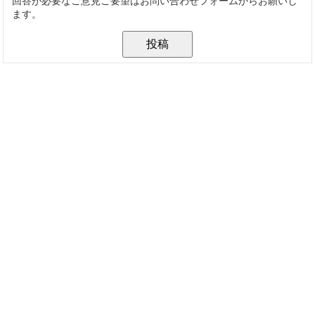
回答が必要なご意見ご要望はお問い合わせフォームからお願いし
ます。