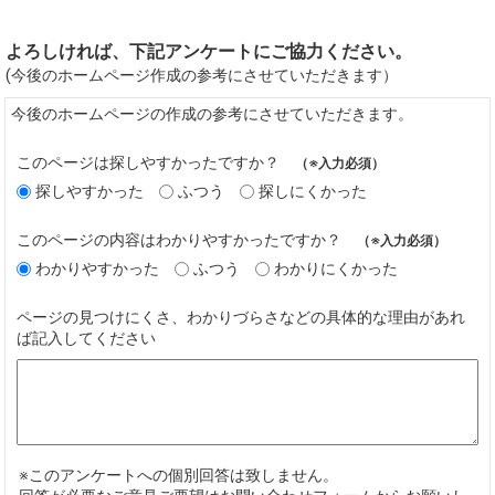
よろしければ、下記アンケートにご協力ください。
(今後のホームページ作成の参考にさせていただきます）
今後のホームページの作成の参考にさせていただきます。
このページは探しやすかったですか？
（※入力必須）
探しやすかった
ふつう
探しにくかった
このページの内容はわかりやすかったですか？
（※入力必須）
わかりやすかった
ふつう
わかりにくかった
ページの見つけにくさ、わかりづらさなどの具体的な理由があれ
ば記入してください
※このアンケートへの個別回答は致しません。