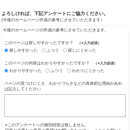
よろしければ、下記アンケートにご協力ください。
(今後のホームページ作成の参考にさせていただきます）
今後のホームページの作成の参考にさせていただきます。
このページは探しやすかったですか？
（※入力必須）
探しやすかった
ふつう
探しにくかった
このページの内容はわかりやすかったですか？
（※入力必須）
わかりやすかった
ふつう
わかりにくかった
ページの見つけにくさ、わかりづらさなどの具体的な理由があれ
ば記入してください
※このアンケートへの個別回答は致しません。