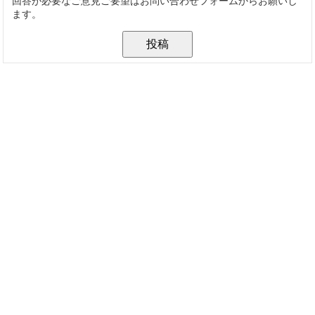
回答が必要なご意見ご要望はお問い合わせフォームからお願いし
ます。