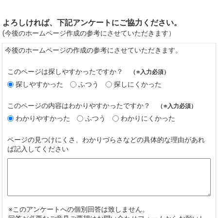
よろしければ、下記アンケートにご協力ください。
(今後のホームページ作成の参考にさせていただきます）
今後のホームページの作成の参考にさせていただきます。
このページは探しやすかったですか？
（※入力必須）
探しやすかった
ふつう
探しにくかった
このページの内容はわかりやすかったですか？
（※入力必須）
わかりやすかった
ふつう
わかりにくかった
ページの見つけにくさ、わかりづらさなどの具体的な理由があれ
ば記入してください
※このアンケートへの個別回答は致しません。