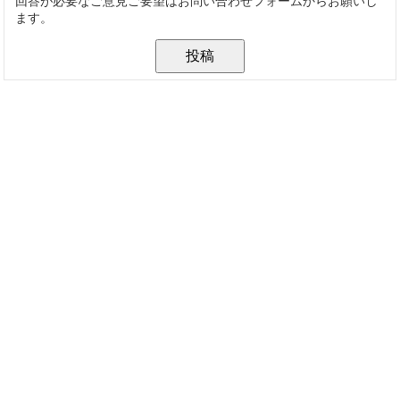
回答が必要なご意見ご要望はお問い合わせフォームからお願いし
ます。